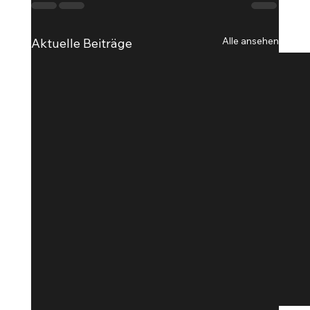
Alle ansehen
Aktuelle Beiträge