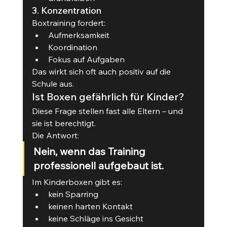
3. Konzentration
Boxtraining fordert:
Aufmerksamkeit
Koordination
Fokus auf Aufgaben
Das wirkt sich oft auch positiv auf die 
Schule aus.
Ist Boxen gefährlich für Kinder?
Diese Frage stellen fast alle Eltern – und 
sie ist berechtigt.
Die Antwort:
Nein, wenn das Training 
professionell aufgebaut ist.
Im Kinderboxen gibt es:
kein Sparring
keinen harten Kontakt
keine Schläge ins Gesicht