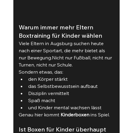
Warum immer mehr Eltern 
Boxtraining für Kinder wählen
Viele Eltern in Augsburg suchen heute 
nach einer Sportart, die mehr bietet als 
nur Bewegung.Nicht nur Fußball, nicht nur 
Turnen, nicht nur Schule.
Sondern etwas, das:
den Körper stärkt
das Selbstbewusstsein aufbaut
Disziplin vermittelt
Spaß macht
und Kinder mental wachsen lässt
Genau hier kommt 
Kinderboxen
 ins Spiel.
Ist Boxen für Kinder überhaupt 