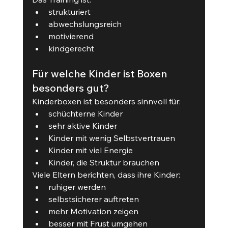
strukturiert
abwechslungsreich
motivierend
kindgerecht
Für welche Kinder ist Boxen 
besonders gut?
Kinderboxen ist besonders sinnvoll für:
schüchterne Kinder
sehr aktive Kinder
Kinder mit wenig Selbstvertrauen
Kinder mit viel Energie
Kinder, die Struktur brauchen
Viele Eltern berichten, dass ihre Kinder:
ruhiger werden
selbstsicherer auftreten
mehr Motivation zeigen
besser mit Frust umgehen