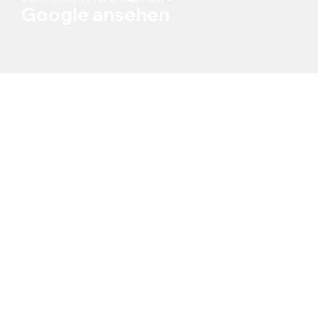
Google ansehen