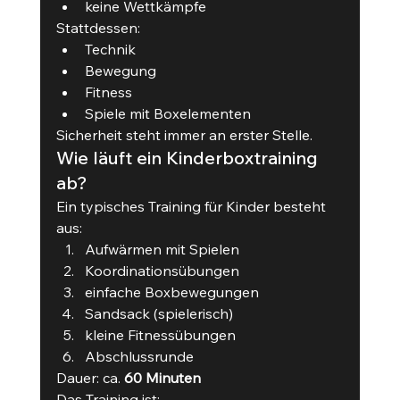
keine Wettkämpfe
Stattdessen:
Technik
Bewegung
Fitness
Spiele mit Boxelementen
Sicherheit steht immer an erster Stelle.
Wie läuft ein Kinderboxtraining 
ab?
Ein typisches Training für Kinder besteht 
aus:
Aufwärmen mit Spielen
Koordinationsübungen
einfache Boxbewegungen
Sandsack (spielerisch)
kleine Fitnessübungen
Abschlussrunde
Dauer: ca. 
60 Minuten
Das Training ist: