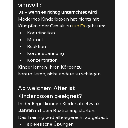
sinnvoll?
Ja – 
wenn es richtig unterrichtet wird.
Modernes Kinderboxen hat nichts mit 
Kämpfen oder Gewalt zu 
tun.Es
 geht um:
Koordination
Motorik
Reaktion
Körperspannung
Konzentration
Kinder lernen, ihren Körper zu 
kontrollieren, nicht andere zu schlagen.
Ab welchem Alter ist 
Kinderboxen geeignet?
In der Regel können Kinder ab etwa 
6 
Jahren
 mit dem Boxtraining starten.
Das Training wird altersgerecht aufgebaut:
spielerische Übungen