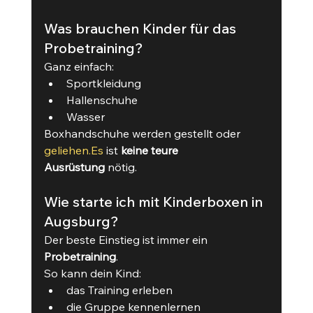
Was brauchen Kinder für das 
Probetraining?
Ganz einfach:
Sportkleidung
Hallenschuhe
Wasser
Boxhandschuhe werden gestellt oder 
geliehen.Es
 ist 
keine teure 
Ausrüstung
 nötig.
Wie starte ich mit Kinderboxen in 
Augsburg?
Der beste Einstieg ist immer ein 
Probetraining
.
So kann dein Kind:
das Training erleben
die Gruppe kennenlernen