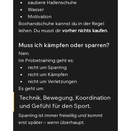
saubere Hallenschuhe
Wasser
Motivation
Boxhandschuhe kannst du in der Regel 
leihen. Du musst dir 
vorher nichts kaufen
.
Muss ich kämpfen oder sparren?
Nein.
Im Probetraining geht es:
nicht um Sparring
nicht um Kämpfen
nicht um Verletzungen
Es geht um:
Technik, Bewegung, Koordination 
und Gefühl für den Sport.
Sparring ist immer freiwillig und kommt 
erst später – wenn überhaupt.