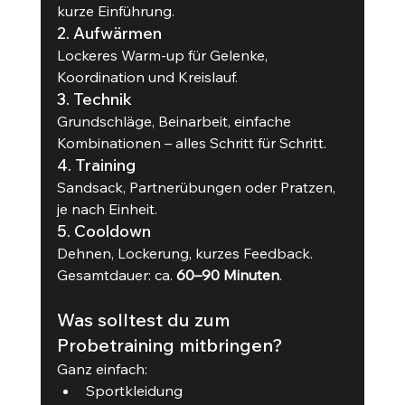
kurze Einführung.
2. Aufwärmen
Lockeres Warm-up für Gelenke, 
Koordination und Kreislauf.
3. Technik
Grundschläge, Beinarbeit, einfache 
Kombinationen – alles Schritt für Schritt.
4. Training
Sandsack, Partnerübungen oder Pratzen, 
je nach Einheit.
5. Cooldown
Dehnen, Lockerung, kurzes Feedback.
Gesamtdauer: ca. 
60–90 Minuten
.
Was solltest du zum 
Probetraining mitbringen?
Ganz einfach:
Sportkleidung