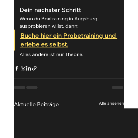
Dein nächster Schritt
Wenn du Boxtraining in Augsburg 
ausprobieren willst, dann:
Buche hier ein Probetraining und 
erlebe es selbst.
Alles andere ist nur Theorie.
Alle ansehen
Aktuelle Beiträge