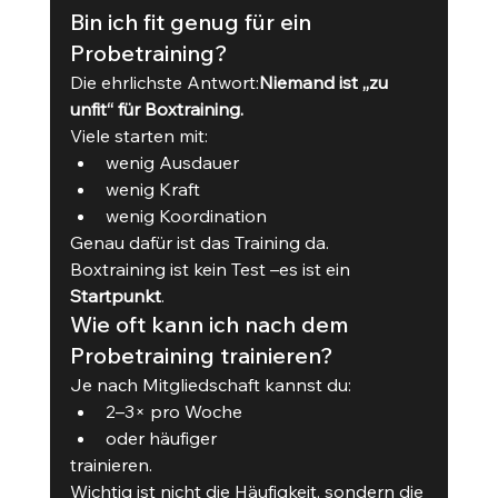
Bin ich fit genug für ein 
Probetraining?
Die ehrlichste Antwort:
Niemand ist „zu 
unfit“ für Boxtraining.
Viele starten mit:
wenig Ausdauer
wenig Kraft
wenig Koordination
Genau dafür ist das Training da.
Boxtraining ist kein Test –es ist ein 
Startpunkt
.
Wie oft kann ich nach dem 
Probetraining trainieren?
Je nach Mitgliedschaft kannst du:
2–3× pro Woche
oder häufiger
trainieren.
Wichtig ist nicht die Häufigkeit, sondern die 