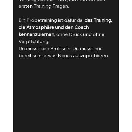
ersten Training Fragen.
Ein Probetraining ist dafür da, 
das Training, 
die Atmosphäre und den Coach 
kennenzulernen
, ohne Druck und ohne 
Verpflichtung.
Du musst kein Profi sein. Du musst nur 
bereit sein, etwas Neues auszuprobieren.