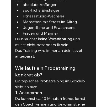
absolute Anfänger
sportliche Einsteiger
Fitnessstudio-Wechsler
Menschen mit Stress im Alltag
Jugendliche und Erwachsene
Frauen und Männer
Du brauchst 
keine Vorerfahrung
 und 
musst nicht besonders fit sein.
Das Training wird immer an dein Level 
angepasst.
Wie läuft ein Probetraining 
konkret ab?
Ein typisches Probetraining im Boxclub 
sieht so aus:
1. Ankommen
Du kommst ca. 10 Minuten früher, lernst 
den Coach kennen und bekommst eine 