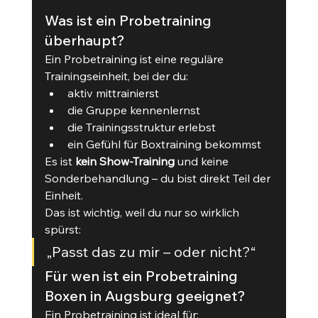
Was ist ein Probetraining 
überhaupt?
Ein Probetraining ist eine reguläre 
Trainingseinheit, bei der du:
aktiv mittrainierst
die Gruppe kennenlernst
die Trainingsstruktur erlebst
ein Gefühl für Boxtraining bekommst
Es ist 
kein Show-Training
 und keine 
Sonderbehandlung – du bist direkt Teil der 
Einheit.
Das ist wichtig, weil du nur so wirklich 
spürst:
„Passt das zu mir – oder nicht?“
Für wen ist ein Probetraining 
Boxen in Augsburg geeignet?
Ein Probetraining ist ideal für: