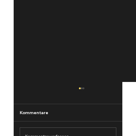
Kommentare