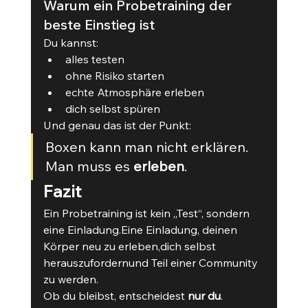
Warum ein Probetraining der 
beste Einstieg ist
Du kannst:
alles testen
ohne Risiko starten
echte Atmosphäre erleben
dich selbst spüren
Und genau das ist der Punkt:
Boxen kann man nicht erklären. 
Man muss es 
erleben
.
Fazit
Ein Probetraining ist kein „Test“, sondern 
eine Einladung.Eine Einladung, deinen 
Körper neu zu erleben,dich selbst 
herauszufordernund Teil einer Community 
zu werden.
Ob du bleibst, entscheidest 
nur du
.